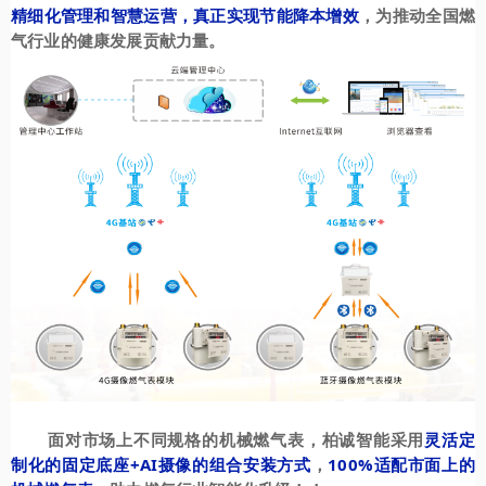
精细化管理和智慧运营，真正实现节能降本增效
，为推动全国燃
气行业的健康发展贡献力量。
面对市场上不同规格的机械燃气表，柏诚智能采用
灵活定
制化的固定底座+AI摄像的组合安装方式
，
100%适配市面上的