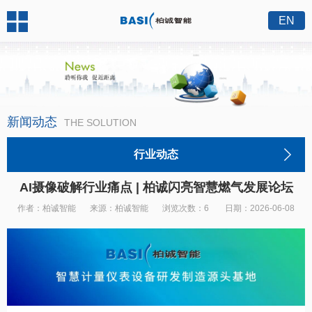
EN
新闻动态
THE SOLUTION
行业动态
AI摄像破解行业痛点 | 柏诚闪亮智慧燃气发展论坛
作者：柏诚智能
来源：柏诚智能
浏览次数：6
日期：2026-06-08