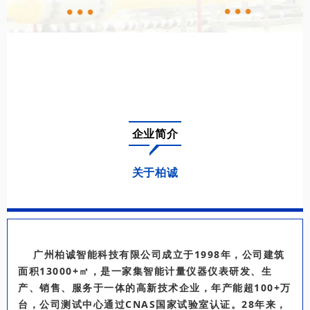
企业简介
关于柏诚
广州柏诚智能科技有限公司成立于1998年，公司建筑
面积13000+㎡，是一家集智能计量仪器仪表研发、生
产、销售、服务于一体的高新技术企业，年产能超100+万
台，公司测试中心通过CNAS国家试验室认证。28年来，