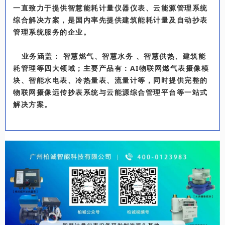
一直致力于提供智慧能耗计量仪器仪表、云能源管理系统
综合解决方案，是国内率先提供建筑能耗计量及自动抄表
管理系统服务的企业。
业务涵盖： 智慧燃气、智慧水务 、智慧供热、建筑能
耗管理等四大领域
；
主要产品有：AI物联网燃气表摄像模
块、智能水电表、冷热量表、流量计等
，同时提供完整的
物联网摄像远传抄表系统与云能源综合管理平台等一站式
解决方案。