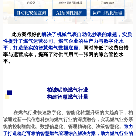
此方案很好的
解决了机械气表自动化抄表的难题，实质
性提升了燃气运营公司、燃气企业的生产力与数字化水
平，打造坚实的智慧燃气数据底座。
同时降低了收费出错
率与运营成本，提高了对供气用气一张网的综合管控水
平。
柏诚赋能燃气行业
构建智慧燃气计量
在燃气行业快速数字化、智能化转型升级的大趋势下，柏
诚通过新一代信息科技与燃气行业的深度融合，实现燃气业务系
统的控制智能化、数据信息化、管理精确化、决策智慧化。
致力
于打造稳定可靠的智慧燃气管理综合解决方案，助力燃气行业的