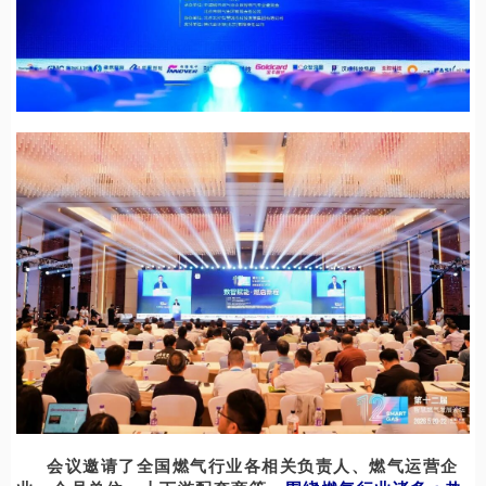
会议邀请了全国燃气行业各相关负责人、燃气运营企